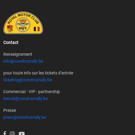
Contact
Renseignement
info@condrozrally.be
pour toute info sur les tickets d’entrée
ticketing@condrozrally.be
Commercial - VIP - partnership
benoit@condrozrally.be
Presse
press@condrozrally.be