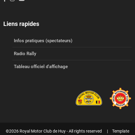
Liens rapides
Infos pratiques (spectateurs)
Radio Rally
Tableau officiel d'affichage
©2026 Royal Motor Club de Huy - All rights reserved | Template