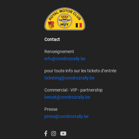
Contact
Renseignement
info@condrozrally.be
pour toute info sur les tickets d’entrée
ticketing@condrozrally.be
Commercial - VIP - partnership
benoit@condrozrally.be
Presse
press@condrozrally.be