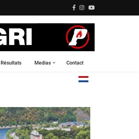
Résultats
Medias
Contact