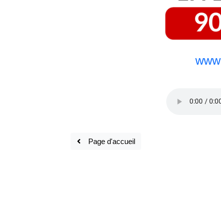
www.
Page d'accueil