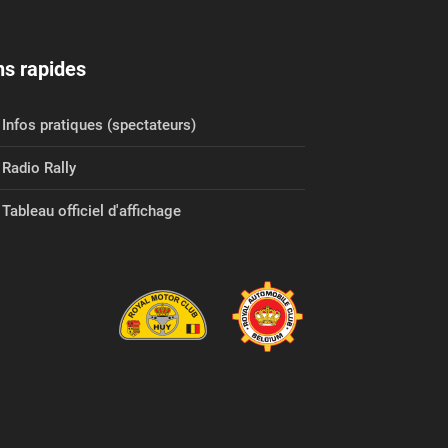
ns rapides
Infos pratiques (spectateurs)
Radio Rally
Tableau officiel d'affichage