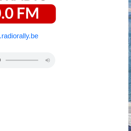
radiorally.be